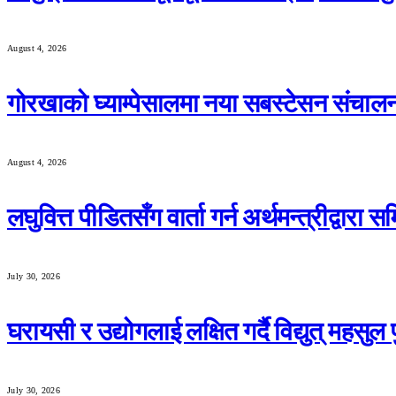
August 4, 2026
गोरखाको घ्याम्पेसालमा नया सबस्टेसन संचाल
August 4, 2026
लघुवित्त पीडितसँग वार्ता गर्न अर्थमन्त्रीद्वारा 
July 30, 2026
घरायसी र उद्योगलाई लक्षित गर्दै विद्युत् महसु
July 30, 2026