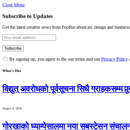
Close Menu
Subscribe to Updates
Get the latest creative news from FooBar about art, design and business
By signing up, you agree to the our terms and our
Privacy Policy
What's Hot
विद्युत् अवरोधको पूर्वसूचना सिधै ग्राहकसम
August 4, 2026
गोरखाको घ्याम्पेसालमा नया सबस्टेसन संचाल