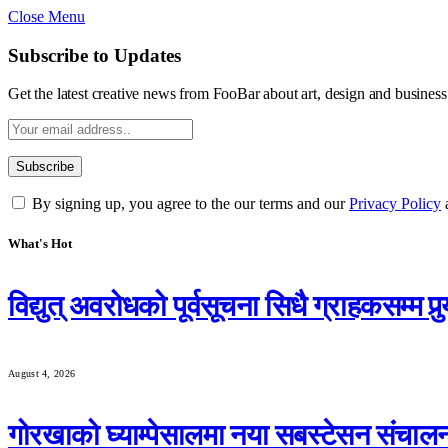
Close Menu
Subscribe to Updates
Get the latest creative news from FooBar about art, design and business
By signing up, you agree to the our terms and our
Privacy Policy
What's Hot
विद्युत् अवरोधको पूर्वसूचना सिधै ग्राहकसम
August 4, 2026
गोरखाको घ्याम्पेसालमा नया सबस्टेसन संचाल