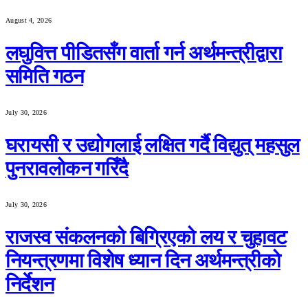
August 4, 2026
लघुवित्त पीडितसँग वार्ता गर्न अर्थमन्त्रीद्वारा
समिति गठन
July 30, 2026
घरायसी र उद्योगलाई लक्षित गर्दै विद्युत् महसुल
पुनरावलोकन गरिँदै
July 30, 2026
राजस्व संकलनको बिग्रिएको लय र चुहावट
नियन्त्रणमा विशेष ध्यान दिन अर्थमन्त्रीको
निर्देशन