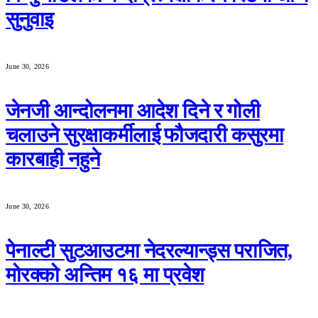
सुनुवाइ
June 30, 2026
जेनजी आन्दोलनमा आदेश दिने र गोली
चलाउने सुरक्षाकर्मीलाई फौजदारी कसुरमा
कारबाही नहुने
June 30, 2026
पेनाल्टी सुटआउटमा नेदरल्यान्ड्स पराजित,
मोरक्को अन्तिम १६ मा प्रवेश