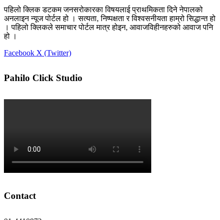
पहिलो क्लिक डटकम जनसरोकारका विषयलाई प्राथमिकता दिने नेपालको
अनलाइन न्यूज पोर्टल हो । सत्यता, निष्पक्षता र विश्वसनीयता हाम्रो सिद्धान्त हो
। पहिलो क्लिकले समाचार पोर्टल मात्र होइन, आवाजविहीनहरुको आवाज पनि
हो ।
Facebook
X (Twitter)
Pahilo Click Studio
Contact