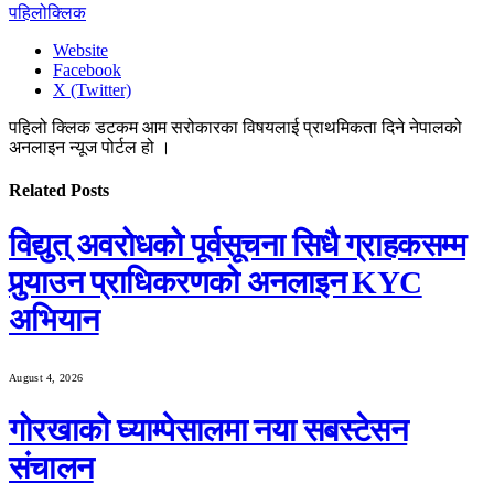
पहिलोक्लिक
Website
Facebook
X (Twitter)
पहिलो क्लिक डटकम आम सरोकारका विषयलाई प्राथमिकता दिने नेपालको
अनलाइन न्यूज पोर्टल हो ।
Related
Posts
विद्युत् अवरोधको पूर्वसूचना सिधै ग्राहकसम्म
पुर्‍याउन प्राधिकरणको अनलाइन KYC
अभियान
August 4, 2026
गोरखाको घ्याम्पेसालमा नया सबस्टेसन
संचालन