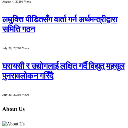
August 4, 2026
0
Views
लघुवित्त पीडितसँग वार्ता गर्न अर्थमन्त्रीद्वारा
समिति गठन
July 30, 2026
0
Views
घरायसी र उद्योगलाई लक्षित गर्दै विद्युत् महसुल
पुनरावलोकन गरिँदै
July 30, 2026
0
Views
About Us