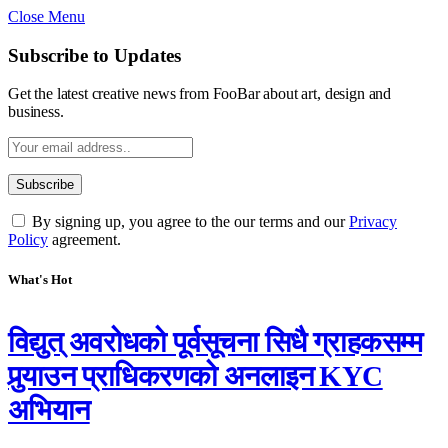
Close Menu
Subscribe to Updates
Get the latest creative news from FooBar about art, design and
business.
By signing up, you agree to the our terms and our
Privacy
Policy
agreement.
What's Hot
विद्युत् अवरोधको पूर्वसूचना सिधै ग्राहकसम्म
पुर्‍याउन प्राधिकरणको अनलाइन KYC
अभियान