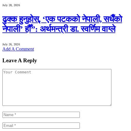
July 28, 2026
ढुक्क हुनुहोस्, ‘एक पटकको नेपाली, सधैँको
नेपाली’ हौँ”: अर्थमन्त्री डा. स्वर्णिम वाग्ले
July 26, 2026
Add A Comment
Leave A Reply