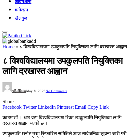
जीवनशैली
मनोरञ्जन
खेलकुद
Home
»
८ विश्वविद्यालयमा उपकुलपति नियुक्तिका लागि दरखास्त आह्वान
८ विश्वविद्यालयमा उपकुलपति नियुक्तिका
लागि दरखास्त आह्वान
पहिलोक्लिक
May 8, 2026
No Comments
Share
Facebook
Twitter
LinkedIn
Pinterest
Email
Copy Link
काठमाडौं । आठ वटा विश्वविद्यालयमा रिक्त उपकुलपति नियुक्तिका लागि
दरखास्त आह्वान भएको छ ।
उपकुलपति छनोट तथा सिफारिस समितिले आज सार्वजनिक सूचना जारी गरी