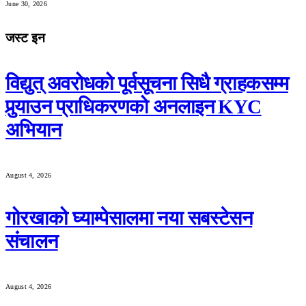
June 30, 2026
जस्ट इन
विद्युत् अवरोधको पूर्वसूचना सिधै ग्राहकसम्म
पुर्‍याउन प्राधिकरणको अनलाइन KYC
अभियान
August 4, 2026
गोरखाको घ्याम्पेसालमा नया सबस्टेसन
संचालन
August 4, 2026