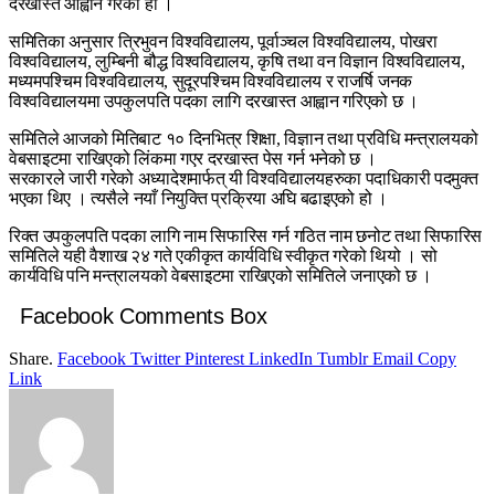
दरखास्त आह्वान गरेको हो ।
समितिका अनुसार त्रिभुवन विश्वविद्यालय, पूर्वाञ्चल विश्वविद्यालय, पोखरा
विश्वविद्यालय, लुम्बिनी बौद्ध विश्वविद्यालय, कृषि तथा वन विज्ञान विश्वविद्यालय,
मध्यमपश्चिम विश्वविद्यालय, सुदूरपश्चिम विश्वविद्यालय र राजर्षि जनक
विश्वविद्यालयमा उपकुलपति पदका लागि दरखास्त आह्वान गरिएको छ ।
समितिले आजको मितिबाट १० दिनभित्र शिक्षा, विज्ञान तथा प्रविधि मन्त्रालयको
वेबसाइटमा राखिएको लिंकमा गएर दरखास्त पेस गर्न भनेको छ ।
सरकारले जारी गरेको अध्यादेशमार्फत् यी विश्वविद्यालयहरुका पदाधिकारी पदमुक्त
भएका थिए । त्यसैले नयाँ नियुक्ति प्रक्रिया अघि बढाइएको हो ।
रिक्त उपकुलपति पदका लागि नाम सिफारिस गर्न गठित नाम छनोट तथा सिफारिस
समितिले यही वैशाख २४ गते एकीकृत कार्यविधि स्वीकृत गरेको थियो । सो
कार्यविधि पनि मन्त्रालयको वेबसाइटमा राखिएको समितिले जनाएको छ ।
Facebook Comments Box
Share.
Facebook
Twitter
Pinterest
LinkedIn
Tumblr
Email
Copy
Link