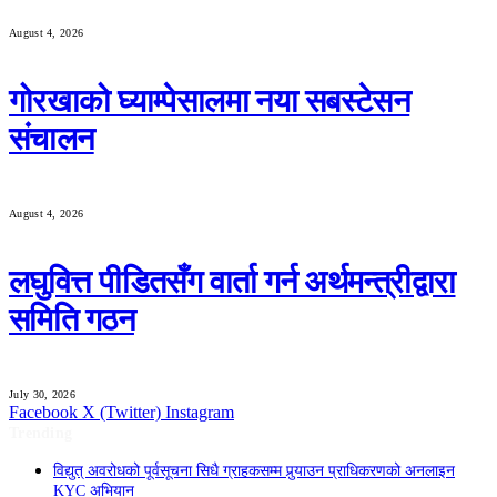
August 4, 2026
गोरखाको घ्याम्पेसालमा नया सबस्टेसन
संचालन
August 4, 2026
लघुवित्त पीडितसँग वार्ता गर्न अर्थमन्त्रीद्वारा
समिति गठन
July 30, 2026
Facebook
X (Twitter)
Instagram
Trending
विद्युत् अवरोधको पूर्वसूचना सिधै ग्राहकसम्म पुर्‍याउन प्राधिकरणको अनलाइन
KYC अभियान