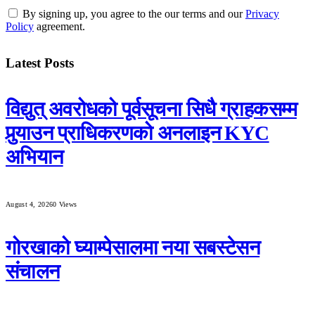
By signing up, you agree to the our terms and our
Privacy
Policy
agreement.
Latest Posts
विद्युत् अवरोधको पूर्वसूचना सिधै ग्राहकसम्म
पुर्‍याउन प्राधिकरणको अनलाइन KYC
अभियान
August 4, 2026
0
Views
गोरखाको घ्याम्पेसालमा नया सबस्टेसन
संचालन