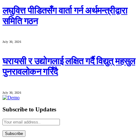
लघुवित्त पीडितसँग वार्ता गर्न अर्थमन्त्रीद्वारा
समिति गठन
July 30, 2026
घरायसी र उद्योगलाई लक्षित गर्दै विद्युत् महसुल
पुनरावलोकन गरिँदै
July 30, 2026
Subscribe to Updates