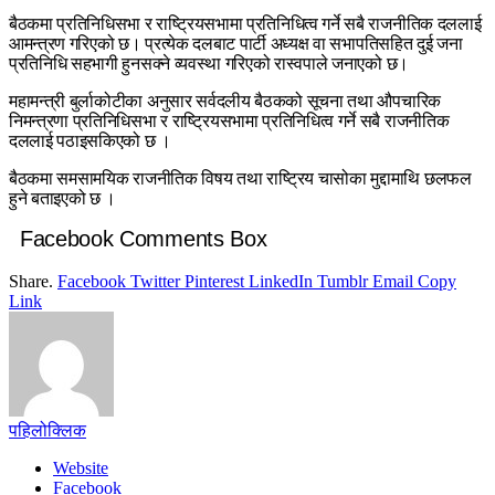
बैठकमा प्रतिनिधिसभा र राष्ट्रियसभामा प्रतिनिधित्व गर्ने सबै राजनीतिक दललाई
आमन्त्रण गरिएको छ। प्रत्येक दलबाट पार्टी अध्यक्ष वा सभापतिसहित दुई जना
प्रतिनिधि सहभागी हुनसक्ने व्यवस्था गरिएको रास्वपाले जनाएको छ।
महामन्त्री बुर्लाकोटीका अनुसार सर्वदलीय बैठकको सूचना तथा औपचारिक
निमन्त्रणा प्रतिनिधिसभा र राष्ट्रियसभामा प्रतिनिधित्व गर्ने सबै राजनीतिक
दललाई पठाइसकिएको छ ।
बैठकमा समसामयिक राजनीतिक विषय तथा राष्ट्रिय चासोका मुद्दामाथि छलफल
हुने बताइएको छ ।
Facebook Comments Box
Share.
Facebook
Twitter
Pinterest
LinkedIn
Tumblr
Email
Copy
Link
पहिलोक्लिक
Website
Facebook