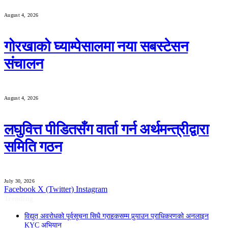
August 4, 2026
गोरखाको घ्याम्पेसालमा नया सबस्टेसन
संचालन
August 4, 2026
लघुवित्त पीडितसँग वार्ता गर्न अर्थमन्त्रीद्वारा
समिति गठन
July 30, 2026
Facebook
X (Twitter)
Instagram
Trending
विद्युत् अवरोधको पूर्वसूचना सिधै ग्राहकसम्म पुर्‍याउन प्राधिकरणको अनलाइन
KYC अभियान