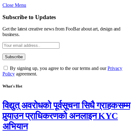
Close Menu
Subscribe to Updates
Get the latest creative news from FooBar about art, design and
business.
By signing up, you agree to the our terms and our
Privacy
Policy
agreement.
What's Hot
विद्युत् अवरोधको पूर्वसूचना सिधै ग्राहकसम्म
पुर्‍याउन प्राधिकरणको अनलाइन KYC
अभियान