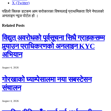
X (Twitter)
पहिलो क्लिक डटकम आम सरोकारका विषयलाई प्राथमिकता दिने नेपालको
अनलाइन न्यूज पोर्टल हो ।
Related
Posts
विद्युत् अवरोधको पूर्वसूचना सिधै ग्राहकसम्म
पुर्‍याउन प्राधिकरणको अनलाइन KYC
अभियान
August 4, 2026
गोरखाको घ्याम्पेसालमा नया सबस्टेसन
संचालन
August 4, 2026