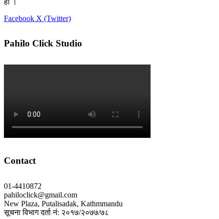
हो ।
Facebook
X (Twitter)
Pahilo Click Studio
Contact
01-4410872
pahiloclick@gmail.com
New Plaza, Putalisadak, Kathmmandu
सूचना विभाग दर्ता नं: २०१७/२०७७/७८