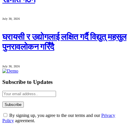
July 30, 2026
घरायसी र उद्योगलाई लक्षित गर्दै विद्युत् महसुल
पुनरावलोकन गरिँदै
July 30, 2026
Subscribe to Updates
By signing up, you agree to the our terms and our
Privacy
Policy
agreement.