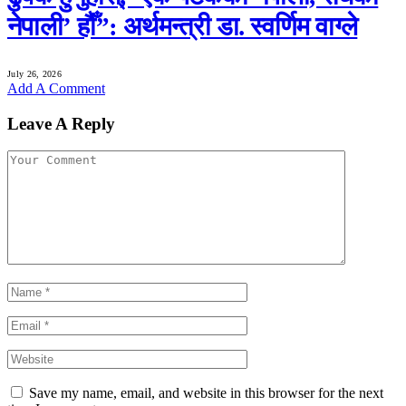
नेपाली’ हौँ”: अर्थमन्त्री डा. स्वर्णिम वाग्ले
July 26, 2026
Add A Comment
Leave A Reply
Save my name, email, and website in this browser for the next