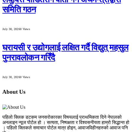
समिति गठन
July 30, 2026
0
Views
घरायसी र उद्योगलाई लक्षित गर्दै विद्युत् महसुल
पुनरावलोकन गरिँदै
July 30, 2026
0
Views
About Us
पहिलो क्लिक डटकम जनसरोकारका विषयलाई प्राथमिकता दिने नेपालको
अनलाइन न्यूज पोर्टल हो । सत्यता, निष्पक्षता र विश्वसनीयता हाम्रो सिद्धान्त हो
। पहिलो क्लिकले समाचार पोर्टल मात्र होइन, आवाजविहीनहरुको आवाज पनि