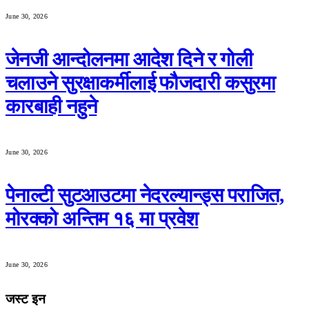
June 30, 2026
जेनजी आन्दोलनमा आदेश दिने र गोली
चलाउने सुरक्षाकर्मीलाई फौजदारी कसुरमा
कारबाही नहुने
June 30, 2026
पेनाल्टी सुटआउटमा नेदरल्यान्ड्स पराजित,
मोरक्को अन्तिम १६ मा प्रवेश
June 30, 2026
जस्ट इन