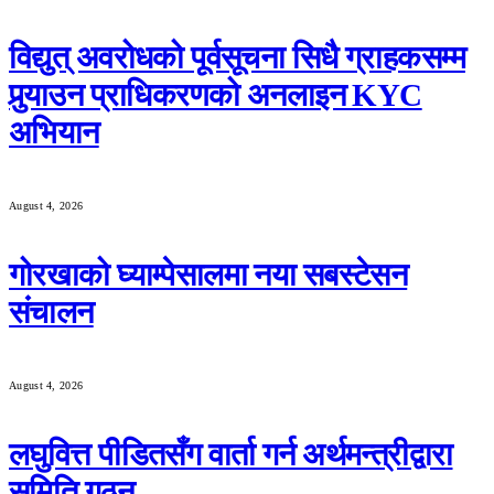
विद्युत् अवरोधको पूर्वसूचना सिधै ग्राहकसम्म
पुर्‍याउन प्राधिकरणको अनलाइन KYC
अभियान
August 4, 2026
गोरखाको घ्याम्पेसालमा नया सबस्टेसन
संचालन
August 4, 2026
लघुवित्त पीडितसँग वार्ता गर्न अर्थमन्त्रीद्वारा
समिति गठन