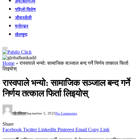
अर्थ/बाणिज्य
पहिलो विशेष
जीवनशैली
मनोरञ्जन
खेलकुद
Home
»
रास्वपाले भन्यो: सामाजिक सञ्जाल बन्द गर्ने निर्णय तत्काल फिर्ता
लिइयोस्
रास्वपाले भन्यो: सामाजिक सञ्जाल बन्द गर्ने
निर्णय तत्काल फिर्ता लिइयोस्
पहिलोक्लिक
September 5, 2025
No Comments
Share
Facebook
Twitter
LinkedIn
Pinterest
Email
Copy Link