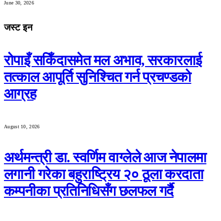
June 30, 2026
जस्ट इन
रोपाइँ सकिँदासमेत मल अभाव, सरकारलाई
तत्काल आपूर्ति सुनिश्चित गर्न प्रचण्डको
आग्रह
August 10, 2026
अर्थमन्त्री डा. स्वर्णिम वाग्लेले आज नेपालमा
लगानी गरेका बहुराष्ट्रिय २० ठूला करदाता
कम्पनीका प्रतिनिधिसँग छलफल गर्दै