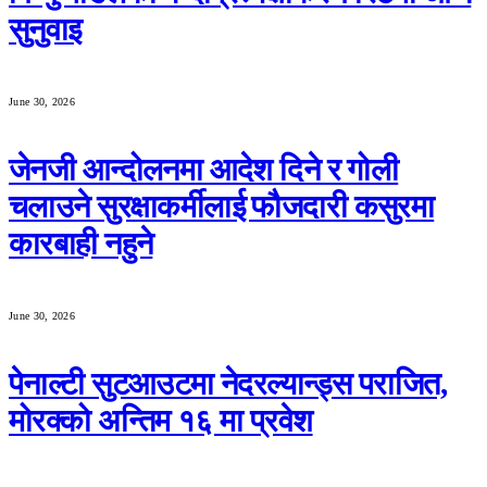
सुनुवाइ
June 30, 2026
जेनजी आन्दोलनमा आदेश दिने र गोली
चलाउने सुरक्षाकर्मीलाई फौजदारी कसुरमा
कारबाही नहुने
June 30, 2026
पेनाल्टी सुटआउटमा नेदरल्यान्ड्स पराजित,
मोरक्को अन्तिम १६ मा प्रवेश