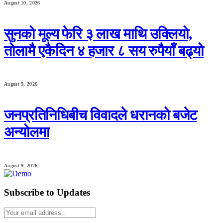
August 10, 2026
सुनको मूल्य फेरि ३ लाख माथि उक्लियो,
तोलामै एकैदिन ४ हजार ८ सय रुपैयाँ बढ्यो
August 9, 2026
जनप्रतिनिधिबीच विवादले धरानको बजेट
अन्योलमा
August 9, 2026
Subscribe to Updates