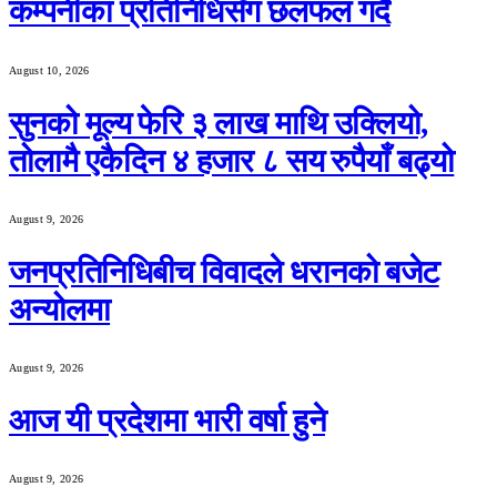
कम्पनीका प्रतिनिधिसँग छलफल गर्दै
August 10, 2026
सुनको मूल्य फेरि ३ लाख माथि उक्लियो,
तोलामै एकैदिन ४ हजार ८ सय रुपैयाँ बढ्यो
August 9, 2026
जनप्रतिनिधिबीच विवादले धरानको बजेट
अन्योलमा
August 9, 2026
आज यी प्रदेशमा भारी वर्षा हुने
August 9, 2026