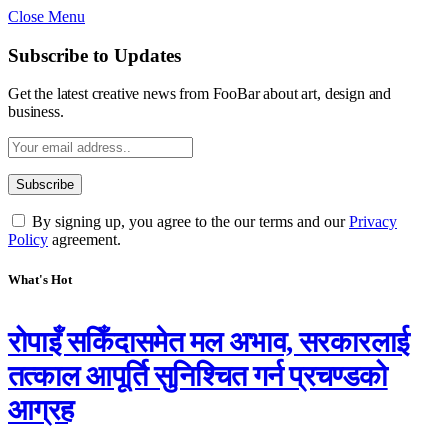
Close Menu
Subscribe to Updates
Get the latest creative news from FooBar about art, design and
business.
By signing up, you agree to the our terms and our
Privacy
Policy
agreement.
What's Hot
रोपाइँ सकिँदासमेत मल अभाव, सरकारलाई
तत्काल आपूर्ति सुनिश्चित गर्न प्रचण्डको
आग्रह