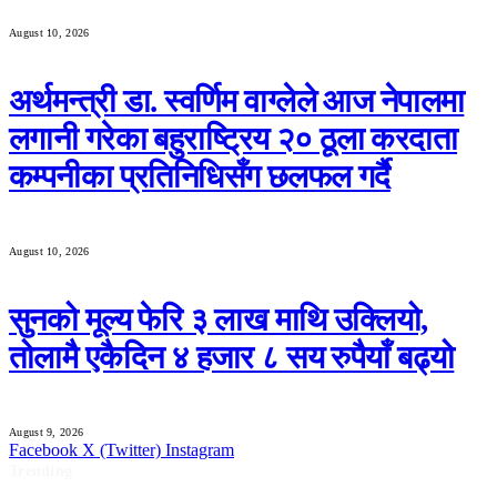
August 10, 2026
अर्थमन्त्री डा. स्वर्णिम वाग्लेले आज नेपालमा
लगानी गरेका बहुराष्ट्रिय २० ठूला करदाता
कम्पनीका प्रतिनिधिसँग छलफल गर्दै
August 10, 2026
सुनको मूल्य फेरि ३ लाख माथि उक्लियो,
तोलामै एकैदिन ४ हजार ८ सय रुपैयाँ बढ्यो
August 9, 2026
Facebook
X (Twitter)
Instagram
Trending