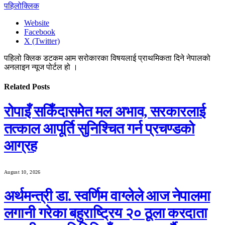
पहिलोक्लिक
Website
Facebook
X (Twitter)
पहिलो क्लिक डटकम आम सरोकारका विषयलाई प्राथमिकता दिने नेपालको
अनलाइन न्यूज पोर्टल हो ।
Related
Posts
रोपाइँ सकिँदासमेत मल अभाव, सरकारलाई
तत्काल आपूर्ति सुनिश्चित गर्न प्रचण्डको
आग्रह
August 10, 2026
अर्थमन्त्री डा. स्वर्णिम वाग्लेले आज नेपालमा
लगानी गरेका बहुराष्ट्रिय २० ठूला करदाता