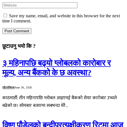
Save my name, email, and website in this browser for the next
time I comment.
छुटाउनु भयो कि ?
३ महिनापछि बढ्यो ग्लोबलको कारोबार र
मूल्य, अन्य बैंकको के छ अवस्था?
पहिलोक्लिक
June 30, 2026
काठमाडौँ: तीन महिनापछि ग्लोबल आइएमई बैंकको सेयर कारोबार उच्चले
बढेको छ। सोमबार बजारमा सबभन्दा धेरै…
विष्णु पौडेलको बन्दीप्रत्यक्षीकरण रिटमा आज