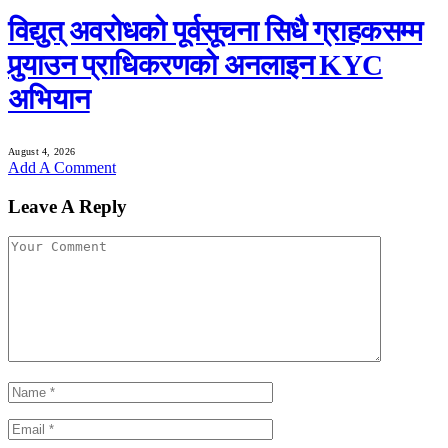
विद्युत् अवरोधको पूर्वसूचना सिधै ग्राहकसम्म
पुर्‍याउन प्राधिकरणको अनलाइन KYC
अभियान
August 4, 2026
Add A Comment
Leave A Reply