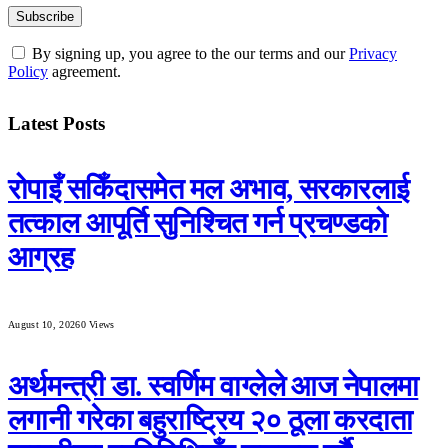
By signing up, you agree to the our terms and our
Privacy
Policy
agreement.
Latest Posts
रोपाइँ सकिँदासमेत मल अभाव, सरकारलाई
तत्काल आपूर्ति सुनिश्चित गर्न प्रचण्डको
आग्रह
August 10, 2026
0
Views
अर्थमन्त्री डा. स्वर्णिम वाग्लेले आज नेपालमा
लगानी गरेका बहुराष्ट्रिय २० ठूला करदाता