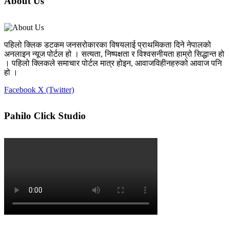
About Us
पहिलो क्लिक डटकम जनसरोकारका विषयलाई प्राथमिकता दिने नेपालको
अनलाइन न्यूज पोर्टल हो । सत्यता, निष्पक्षता र विश्वसनीयता हाम्रो सिद्धान्त हो
। पहिलो क्लिकले समाचार पोर्टल मात्र होइन, आवाजविहीनहरुको आवाज पनि
हो ।
Facebook
X (Twitter)
Pahilo Click Studio