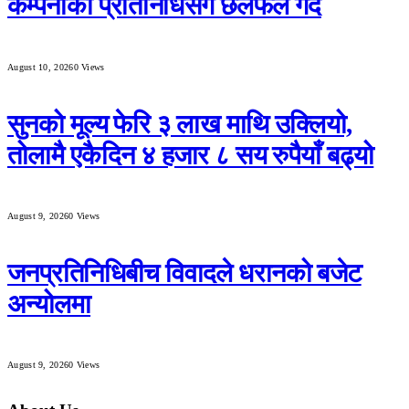
कम्पनीका प्रतिनिधिसँग छलफल गर्दै
August 10, 2026
0
Views
सुनको मूल्य फेरि ३ लाख माथि उक्लियो,
तोलामै एकैदिन ४ हजार ८ सय रुपैयाँ बढ्यो
August 9, 2026
0
Views
जनप्रतिनिधिबीच विवादले धरानको बजेट
अन्योलमा
August 9, 2026
0
Views