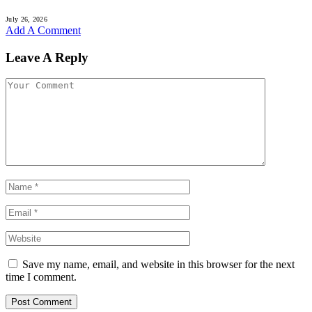
July 26, 2026
Add A Comment
Leave A Reply
Save my name, email, and website in this browser for the next
time I comment.