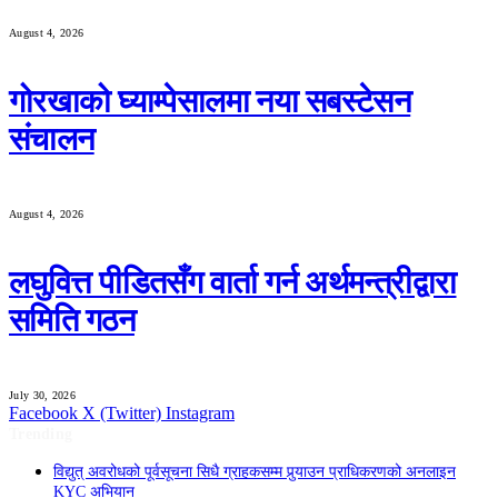
August 4, 2026
गोरखाको घ्याम्पेसालमा नया सबस्टेसन
संचालन
August 4, 2026
लघुवित्त पीडितसँग वार्ता गर्न अर्थमन्त्रीद्वारा
समिति गठन
July 30, 2026
Facebook
X (Twitter)
Instagram
Trending
विद्युत् अवरोधको पूर्वसूचना सिधै ग्राहकसम्म पुर्‍याउन प्राधिकरणको अनलाइन
KYC अभियान