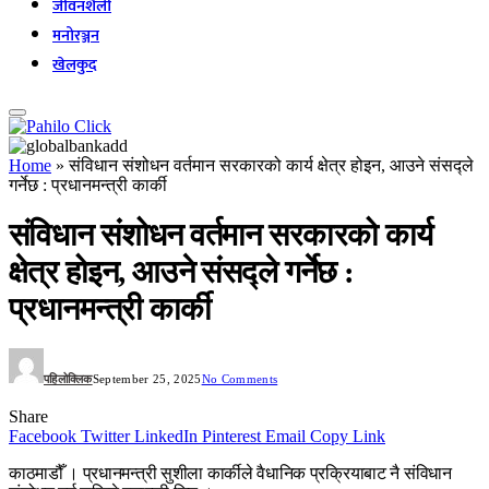
जीवनशैली
मनोरञ्जन
खेलकुद
Home
»
संविधान संशोधन वर्तमान सरकारको कार्य क्षेत्र होइन, आउने संसद्ले
गर्नेछ : प्रधानमन्त्री कार्की
संविधान संशोधन वर्तमान सरकारको कार्य
क्षेत्र होइन, आउने संसद्ले गर्नेछ :
प्रधानमन्त्री कार्की
पहिलोक्लिक
September 25, 2025
No Comments
Share
Facebook
Twitter
LinkedIn
Pinterest
Email
Copy Link
काठमाडौँ । प्रधानमन्त्री सुशीला कार्कीले वैधानिक प्रक्रियाबाट नै संविधान