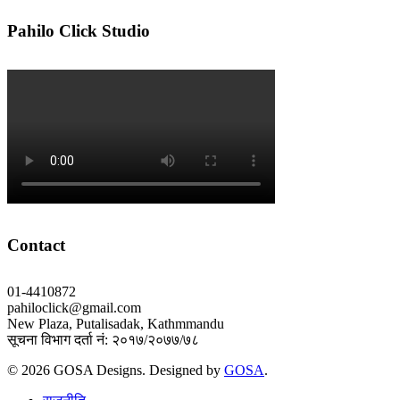
Pahilo Click Studio
Contact
01-4410872
pahiloclick@gmail.com
New Plaza, Putalisadak, Kathmmandu
सूचना विभाग दर्ता नं: २०१७/२०७७/७८
© 2026 GOSA Designs. Designed by
GOSA
.