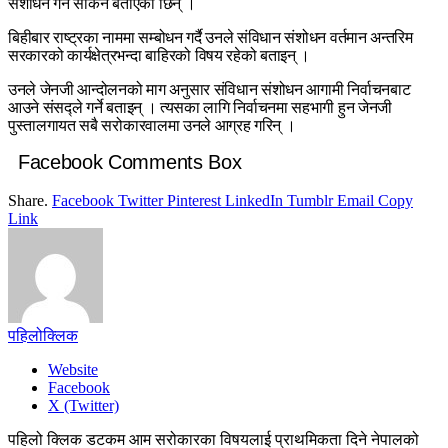
संशोधन गर्न सकिने बताएकी छिन् ।
बिहीबार राष्ट्रका नाममा सम्बोधन गर्दै उनले संविधान संशोधन वर्तमान अन्तरिम
सरकारको कार्यक्षेत्रभन्दा बाहिरको विषय रहेको बताइन् ।
उनले जेनजी आन्दोलनको माग अनुसार संविधान संशोधन आगामी निर्वाचनबाट
आउने संसद्ले गर्ने बताइन् । त्यसका लागि निर्वाचनमा सहभागी हुन जेनजी
पुस्तालगायत सबै सरोकारवालमा उनले आग्रह गरिन् ।
Facebook Comments Box
Share.
Facebook
Twitter
Pinterest
LinkedIn
Tumblr
Email
Copy
Link
पहिलोक्लिक
Website
Facebook
X (Twitter)
पहिलो क्लिक डटकम आम सरोकारका विषयलाई प्राथमिकता दिने नेपालको