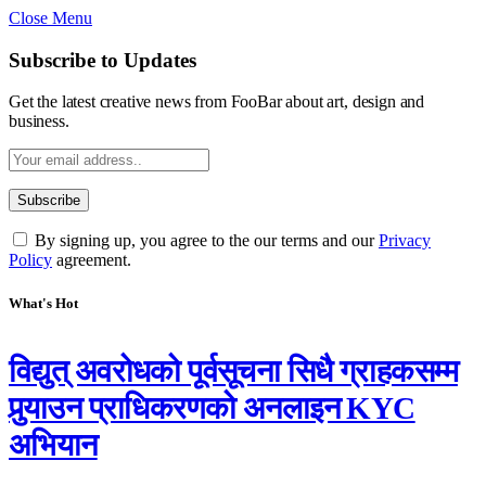
Close Menu
Subscribe to Updates
Get the latest creative news from FooBar about art, design and
business.
By signing up, you agree to the our terms and our
Privacy
Policy
agreement.
What's Hot
विद्युत् अवरोधको पूर्वसूचना सिधै ग्राहकसम्म
पुर्‍याउन प्राधिकरणको अनलाइन KYC
अभियान