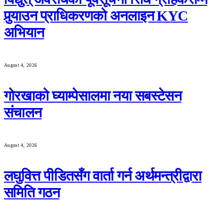
पुर्‍याउन प्राधिकरणको अनलाइन KYC
अभियान
August 4, 2026
गोरखाको घ्याम्पेसालमा नया सबस्टेसन
संचालन
August 4, 2026
लघुवित्त पीडितसँग वार्ता गर्न अर्थमन्त्रीद्वारा
समिति गठन