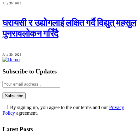
July 30, 2026
घरायसी र उद्योगलाई लक्षित गर्दै विद्युत् महसुल
पुनरावलोकन गरिँदै
July 30, 2026
Subscribe to Updates
By signing up, you agree to the our terms and our
Privacy
Policy
agreement.
Latest Posts