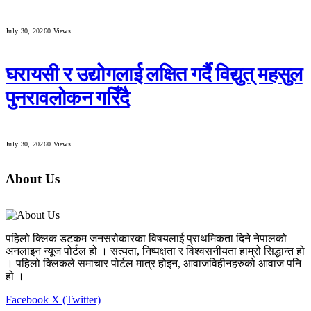
July 30, 2026
0
Views
घरायसी र उद्योगलाई लक्षित गर्दै विद्युत् महसुल
पुनरावलोकन गरिँदै
July 30, 2026
0
Views
About Us
पहिलो क्लिक डटकम जनसरोकारका विषयलाई प्राथमिकता दिने नेपालको
अनलाइन न्यूज पोर्टल हो । सत्यता, निष्पक्षता र विश्वसनीयता हाम्रो सिद्धान्त हो
। पहिलो क्लिकले समाचार पोर्टल मात्र होइन, आवाजविहीनहरुको आवाज पनि
हो ।
Facebook
X (Twitter)