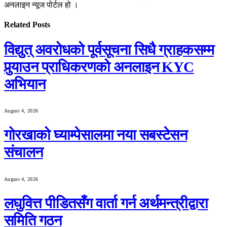
अनलाइन न्यूज पोर्टल हो ।
Related
Posts
विद्युत् अवरोधको पूर्वसूचना सिधै ग्राहकसम्म
पुर्‍याउन प्राधिकरणको अनलाइन KYC
अभियान
August 4, 2026
गोरखाको घ्याम्पेसालमा नया सबस्टेसन
संचालन
August 4, 2026
लघुवित्त पीडितसँग वार्ता गर्न अर्थमन्त्रीद्वारा
समिति गठन