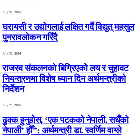
July 30, 2026
घरायसी र उद्योगलाई लक्षित गर्दै विद्युत् महसुल
पुनरावलोकन गरिँदै
July 30, 2026
राजस्व संकलनको बिग्रिएको लय र चुहावट
नियन्त्रणमा विशेष ध्यान दिन अर्थमन्त्रीको
निर्देशन
July 28, 2026
ढुक्क हुनुहोस्, ‘एक पटकको नेपाली, सधैँको
नेपाली’ हौँ”: अर्थमन्त्री डा. स्वर्णिम वाग्ले