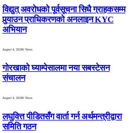
विद्युत् अवरोधको पूर्वसूचना सिधै ग्राहकसम्म
पुर्‍याउन प्राधिकरणको अनलाइन KYC
अभियान
August 4, 2026
0
Views
गोरखाको घ्याम्पेसालमा नया सबस्टेसन
संचालन
August 4, 2026
0
Views
लघुवित्त पीडितसँग वार्ता गर्न अर्थमन्त्रीद्वारा
समिति गठन