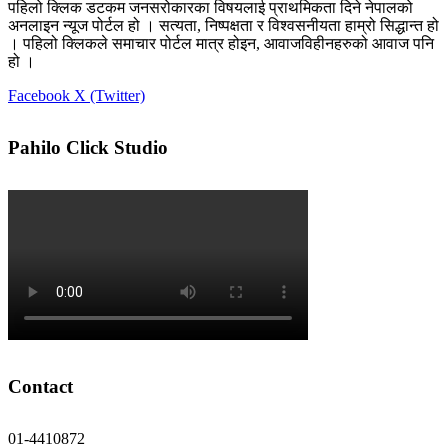
पहिलो क्लिक डटकम जनसरोकारका विषयलाई प्राथमिकता दिने नेपालको
अनलाइन न्यूज पोर्टल हो । सत्यता, निष्पक्षता र विश्वसनीयता हाम्रो सिद्धान्त हो
। पहिलो क्लिकले समाचार पोर्टल मात्र होइन, आवाजविहीनहरुको आवाज पनि
हो ।
Facebook
X (Twitter)
Pahilo Click Studio
Contact
01-4410872