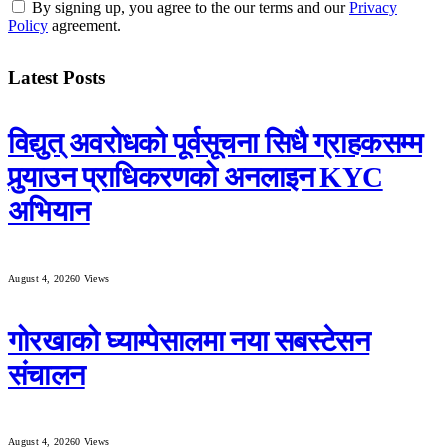
By signing up, you agree to the our terms and our
Privacy
Policy
agreement.
Latest Posts
विद्युत् अवरोधको पूर्वसूचना सिधै ग्राहकसम्म
पुर्‍याउन प्राधिकरणको अनलाइन KYC
अभियान
August 4, 2026
0
Views
गोरखाको घ्याम्पेसालमा नया सबस्टेसन
संचालन
August 4, 2026
0
Views