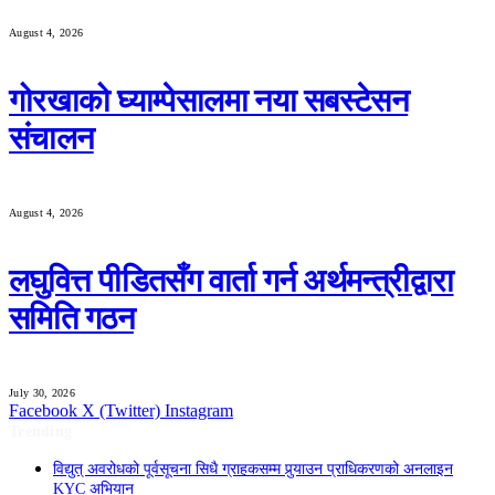
August 4, 2026
गोरखाको घ्याम्पेसालमा नया सबस्टेसन
संचालन
August 4, 2026
लघुवित्त पीडितसँग वार्ता गर्न अर्थमन्त्रीद्वारा
समिति गठन
July 30, 2026
Facebook
X (Twitter)
Instagram
Trending
विद्युत् अवरोधको पूर्वसूचना सिधै ग्राहकसम्म पुर्‍याउन प्राधिकरणको अनलाइन
KYC अभियान