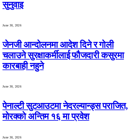
सुनुवाइ
June 30, 2026
जेनजी आन्दोलनमा आदेश दिने र गोली
चलाउने सुरक्षाकर्मीलाई फौजदारी कसुरमा
कारबाही नहुने
June 30, 2026
पेनाल्टी सुटआउटमा नेदरल्यान्ड्स पराजित,
मोरक्को अन्तिम १६ मा प्रवेश
June 30, 2026