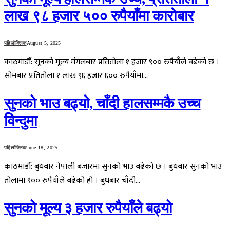
लाख ९८ हजार ५०० रुपैयाँमा कारोबार
पहिलोक्लिक
August 5, 2025
काठमाडौँ: सूनको मूल्य मंगलबार प्रतितोला १ हजार ९०० रुपैयाँले बढेको छ ।
सोमबार प्रतितोला १ लाख ९६ हजार ६०० रुपैयाँमा…
सुनको भाउ बढ्यो, चाँदी हालसम्मकै उच्च
विन्दुमा
पहिलोक्लिक
June 18, 2025
काठमाडौँ: बुधबार नेपाली बजारमा सुनको भाउ बढेको छ । बुधबार सुनको भाउ
तोलामा ९०० रुपैयाँले बढेको हो । बुधबार चाँदी…
सुनको मूल्य ३ हजार रुपैयाँले बढ्यो