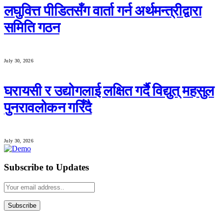
लघुवित्त पीडितसँग वार्ता गर्न अर्थमन्त्रीद्वारा
समिति गठन
July 30, 2026
घरायसी र उद्योगलाई लक्षित गर्दै विद्युत् महसुल
पुनरावलोकन गरिँदै
July 30, 2026
Subscribe to Updates