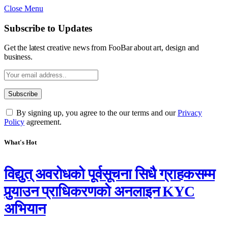
Close Menu
Subscribe to Updates
Get the latest creative news from FooBar about art, design and
business.
By signing up, you agree to the our terms and our
Privacy
Policy
agreement.
What's Hot
विद्युत् अवरोधको पूर्वसूचना सिधै ग्राहकसम्म
पुर्‍याउन प्राधिकरणको अनलाइन KYC
अभियान