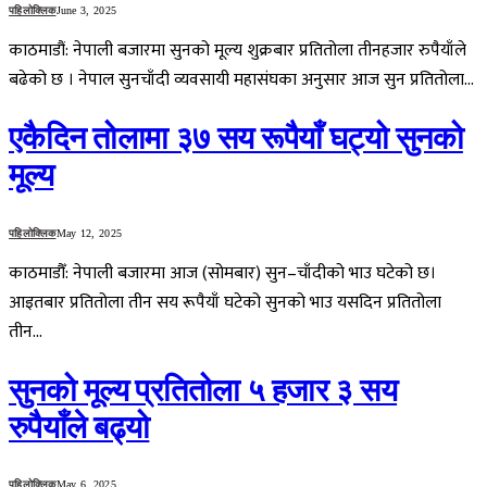
पहिलोक्लिक
June 3, 2025
काठमाडौं: नेपाली बजारमा सुनको मूल्य शुक्रबार प्रतितोला तीनहजार रुपैयाँले
बढेको छ । नेपाल सुनचाँदी व्यवसायी महासंघका अनुसार आज सुन प्रतितोला…
एकैदिन तोलामा ३७ सय रूपैयाँ घट्यो सुनको
मूल्य
पहिलोक्लिक
May 12, 2025
काठमाडौँ: नेपाली बजारमा आज (सोमबार) सुन–चाँदीको भाउ घटेको छ।
आइतबार प्रतितोला तीन सय रूपैयाँ घटेको सुनको भाउ यसदिन प्रतितोला
तीन…
सुनको मूल्य प्रतितोला ५ हजार ३ सय
रुपैयाँले बढ्यो
पहिलोक्लिक
May 6, 2025