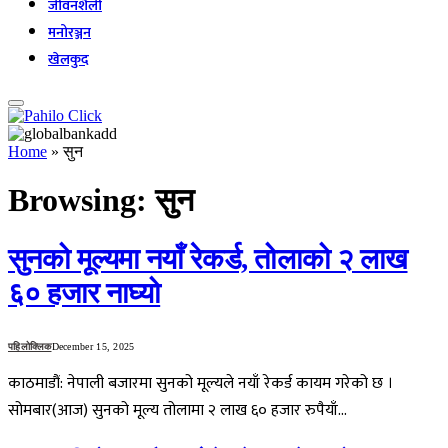
जीवनशैली
मनोरञ्जन
खेलकुद
Home
»
सुन
Browsing:
सुन
सुनको मूल्यमा नयाँ रेकर्ड, तोलाको २ लाख
६० हजार नाघ्यो
पहिलोक्लिक
December 15, 2025
काठमाडौं: नेपाली बजारमा सुनको मूल्यले नयाँ रेकर्ड कायम गरेको छ ।
सोमबार(आज) सुनको मूल्य तोलामा २ लाख ६० हजार रुपैयाँ…