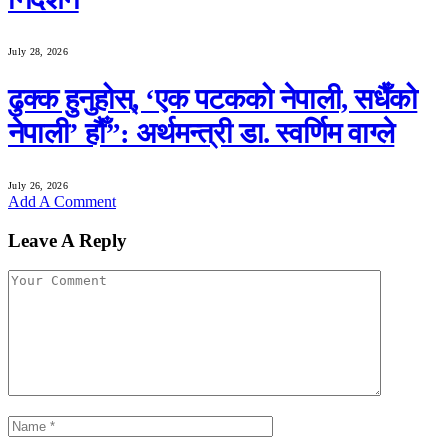
July 28, 2026
ढुक्क हुनुहोस्, ‘एक पटकको नेपाली, सधैँको
नेपाली’ हौँ”: अर्थमन्त्री डा. स्वर्णिम वाग्ले
July 26, 2026
Add A Comment
Leave A Reply