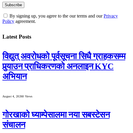
By signing up, you agree to the our terms and our
Privacy
Policy
agreement.
Latest Posts
विद्युत् अवरोधको पूर्वसूचना सिधै ग्राहकसम्म
पुर्‍याउन प्राधिकरणको अनलाइन KYC
अभियान
August 4, 2026
0
Views
गोरखाको घ्याम्पेसालमा नया सबस्टेसन
संचालन