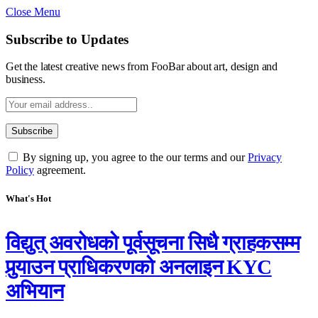
Close Menu
Subscribe to Updates
Get the latest creative news from FooBar about art, design and
business.
By signing up, you agree to the our terms and our
Privacy
Policy
agreement.
What's Hot
विद्युत् अवरोधको पूर्वसूचना सिधै ग्राहकसम्म
पुर्‍याउन प्राधिकरणको अनलाइन KYC
अभियान