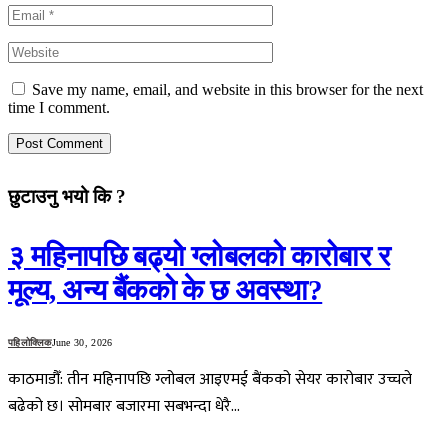
Save my name, email, and website in this browser for the next
time I comment.
छुटाउनु भयो कि ?
३ महिनापछि बढ्यो ग्लोबलको कारोबार र
मूल्य, अन्य बैंकको के छ अवस्था?
पहिलोक्लिक
June 30, 2026
काठमाडौँ: तीन महिनापछि ग्लोबल आइएमई बैंकको सेयर कारोबार उच्चले
बढेको छ। सोमबार बजारमा सबभन्दा धेरै…