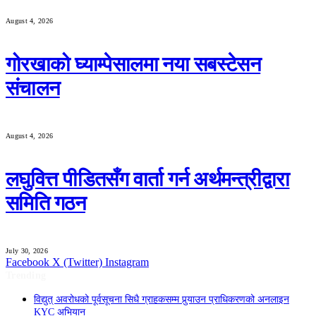
August 4, 2026
गोरखाको घ्याम्पेसालमा नया सबस्टेसन
संचालन
August 4, 2026
लघुवित्त पीडितसँग वार्ता गर्न अर्थमन्त्रीद्वारा
समिति गठन
July 30, 2026
Facebook
X (Twitter)
Instagram
Trending
विद्युत् अवरोधको पूर्वसूचना सिधै ग्राहकसम्म पुर्‍याउन प्राधिकरणको अनलाइन
KYC अभियान