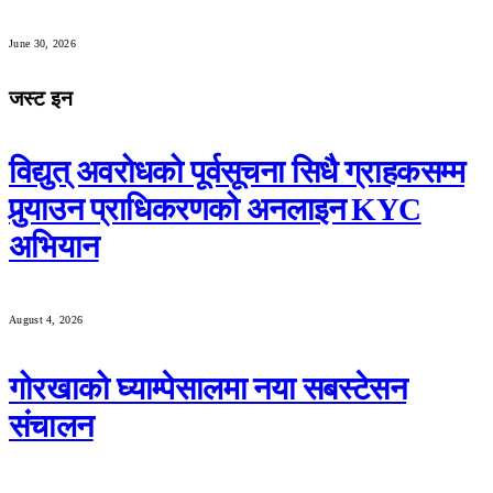
June 30, 2026
जस्ट इन
विद्युत् अवरोधको पूर्वसूचना सिधै ग्राहकसम्म
पुर्‍याउन प्राधिकरणको अनलाइन KYC
अभियान
August 4, 2026
गोरखाको घ्याम्पेसालमा नया सबस्टेसन
संचालन