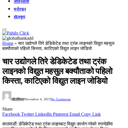
जीवनशैली
मनोरञ्जन
खेलकुद
Home
»
चार उद्योगले तिरे डेडिकेटेड तथा ट्रंक लाइनको विद्युत महसुल
बक्यौताको पहिलो किस्ता, काटिएको विद्युत लाइन जोडियो
चार उद्योगले तिरे डेडिकेटेड तथा ट्रंक
लाइनको विद्युत महसुल बक्यौताको पहिलो
किस्ता, काटिएको विद्युत लाइन जोडियो
पहिलोक्लिक
November 4, 2025
No Comments
Share
Facebook
Twitter
LinkedIn
Pinterest
Email
Copy Link
काठमाडौं: डेडिकेटेड तथा ट्रंक लाइनबाट विद्युत उपभोग गरेको रुपन्देहीमा