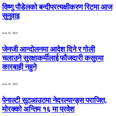
विष्णु पौडेलको बन्दीप्रत्यक्षीकरण रिटमा आज
सुनुवाइ
June 30, 2026
जेनजी आन्दोलनमा आदेश दिने र गोली
चलाउने सुरक्षाकर्मीलाई फौजदारी कसुरमा
कारबाही नहुने
June 30, 2026
पेनाल्टी सुटआउटमा नेदरल्यान्ड्स पराजित,
मोरक्को अन्तिम १६ मा प्रवेश