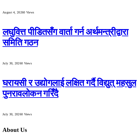
August 4, 2026
0
Views
लघुवित्त पीडितसँग वार्ता गर्न अर्थमन्त्रीद्वारा
समिति गठन
July 30, 2026
0
Views
घरायसी र उद्योगलाई लक्षित गर्दै विद्युत् महसुल
पुनरावलोकन गरिँदै
July 30, 2026
0
Views
About Us