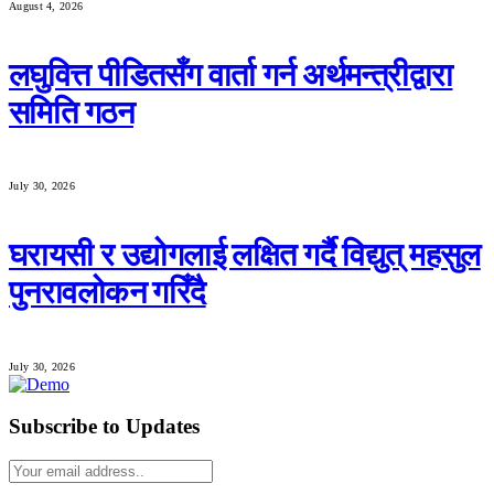
August 4, 2026
लघुवित्त पीडितसँग वार्ता गर्न अर्थमन्त्रीद्वारा
समिति गठन
July 30, 2026
घरायसी र उद्योगलाई लक्षित गर्दै विद्युत् महसुल
पुनरावलोकन गरिँदै
July 30, 2026
Subscribe to Updates