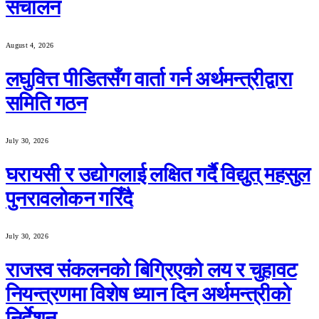
संचालन
August 4, 2026
लघुवित्त पीडितसँग वार्ता गर्न अर्थमन्त्रीद्वारा
समिति गठन
July 30, 2026
घरायसी र उद्योगलाई लक्षित गर्दै विद्युत् महसुल
पुनरावलोकन गरिँदै
July 30, 2026
राजस्व संकलनको बिग्रिएको लय र चुहावट
नियन्त्रणमा विशेष ध्यान दिन अर्थमन्त्रीको
निर्देशन