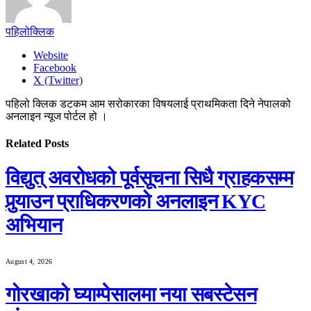
पहिलोक्लिक
Website
Facebook
X (Twitter)
पहिलो क्लिक डटकम आम सरोकारका विषयलाई प्राथमिकता दिने नेपालको
अनलाइन न्यूज पोर्टल हो ।
Related
Posts
विद्युत् अवरोधको पूर्वसूचना सिधै ग्राहकसम्म
पुर्‍याउन प्राधिकरणको अनलाइन KYC
अभियान
August 4, 2026
गोरखाको घ्याम्पेसालमा नया सबस्टेसन