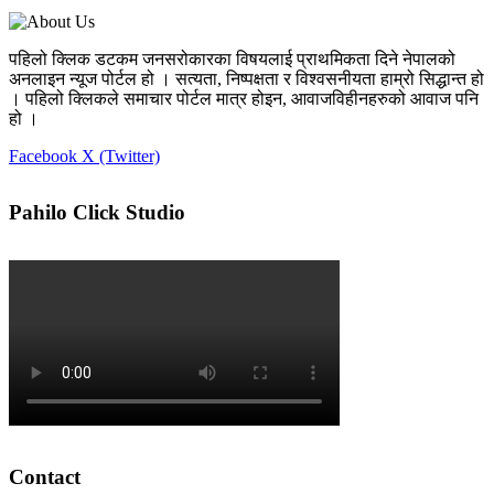
पहिलो क्लिक डटकम जनसरोकारका विषयलाई प्राथमिकता दिने नेपालको
अनलाइन न्यूज पोर्टल हो । सत्यता, निष्पक्षता र विश्वसनीयता हाम्रो सिद्धान्त हो
। पहिलो क्लिकले समाचार पोर्टल मात्र होइन, आवाजविहीनहरुको आवाज पनि
हो ।
Facebook
X (Twitter)
Pahilo Click Studio
Contact