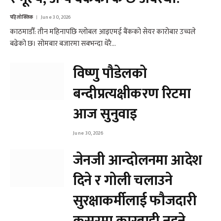
पहिलोक्लिक
June 30, 2026
काठमाडौँ: तीन महिनापछि ग्लोबल आइएमई बैंकको सेयर कारोबार उच्चले
बढेको छ। सोमबार बजारमा सबभन्दा धेरै…
विष्णु पौडेलको
बन्दीप्रत्यक्षीकरण रिटमा
आज सुनुवाइ
June 30, 2026
जेनजी आन्दोलनमा आदेश
दिने र गोली चलाउने
सुरक्षाकर्मीलाई फौजदारी