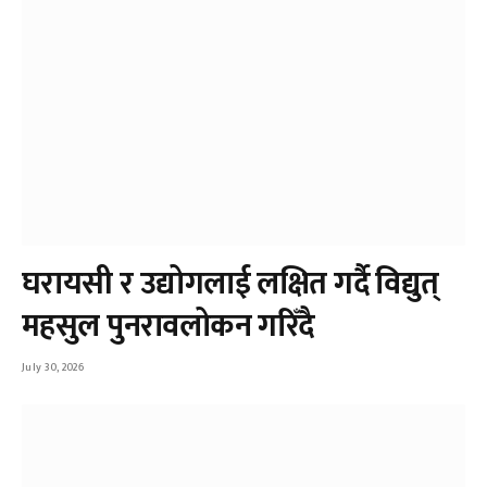
घरायसी र उद्योगलाई लक्षित गर्दै विद्युत्
महसुल पुनरावलोकन गरिँदै
July 30, 2026