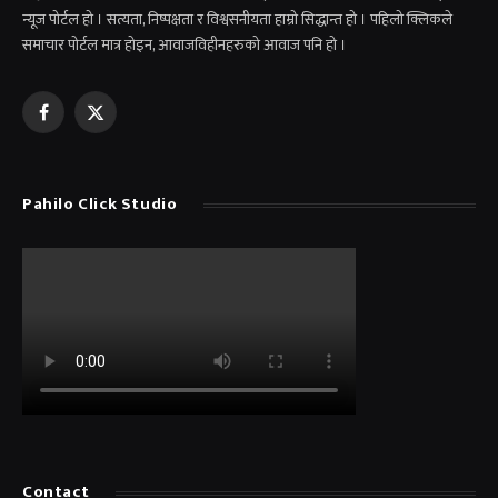
न्यूज पोर्टल हो । सत्यता, निष्पक्षता र विश्वसनीयता हाम्रो सिद्धान्त हो । पहिलो क्लिकले
समाचार पोर्टल मात्र होइन, आवाजविहीनहरुको आवाज पनि हो ।
Facebook
X
(Twitter)
Pahilo Click Studio
Contact