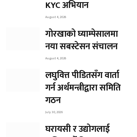
KYC अभियान
August 4, 2026
गोरखाको घ्याम्पेसालमा
नया सबस्टेसन संचालन
August 4, 2026
लघुवित्त पीडितसँग वार्ता
गर्न अर्थमन्त्रीद्वारा समिति
गठन
July 30, 2026
घरायसी र उद्योगलाई