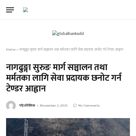
Home
»
नागढुङ्गा सुरुङ मार्ग सञ्चालन तथा मर्मतका लागि सेवा प्रदायक छनोट गर्न टेण्डर आह्वान
नागढुङ्गा सुरुङ मार्ग सञ्चालन तथा
मर्मतका लागि सेवा प्रदायक छनोट गर्न
टेण्डर आह्वान
पहिलोक्लिक
November 2, 2025
No Comments