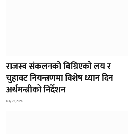
राजस्व संकलनको बिग्रिएको लय र
चुहावट नियन्त्रणमा विशेष ध्यान दिन
अर्थमन्त्रीको निर्देशन
July 28, 2026