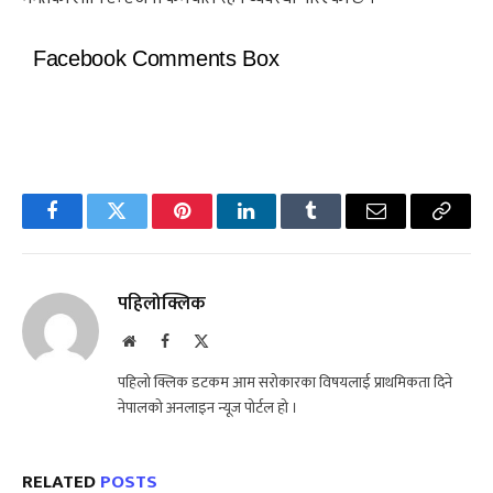
Facebook Comments Box
Facebook
Twitter
Pinterest
LinkedIn
Tumblr
Email
Copy
Link
पहिलोक्लिक
Website
Facebook
X
(Twitter)
पहिलो क्लिक डटकम आम सरोकारका विषयलाई प्राथमिकता दिने
नेपालको अनलाइन न्यूज पोर्टल हो ।
RELATED
POSTS