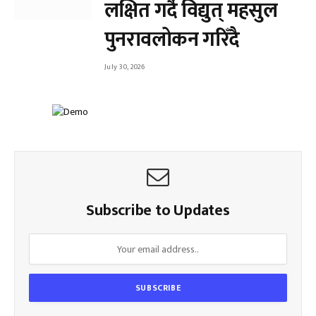
लक्षित गर्दै विद्युत् महसुल
पुनरावलोकन गरिँदै
July 30, 2026
Subscribe to Updates