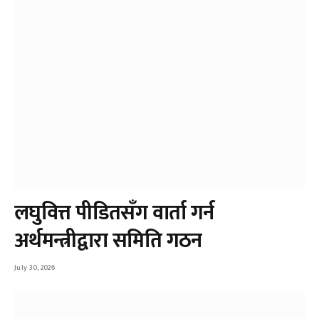
लघुवित्त पीडितसँग वार्ता गर्न
अर्थमन्त्रीद्वारा समिति गठन
July 30, 2026