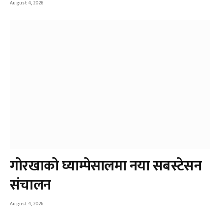
August 4, 2026
गोरखाको घ्याम्पेसालमा नया सबस्टेसन
संचालन
August 4, 2026