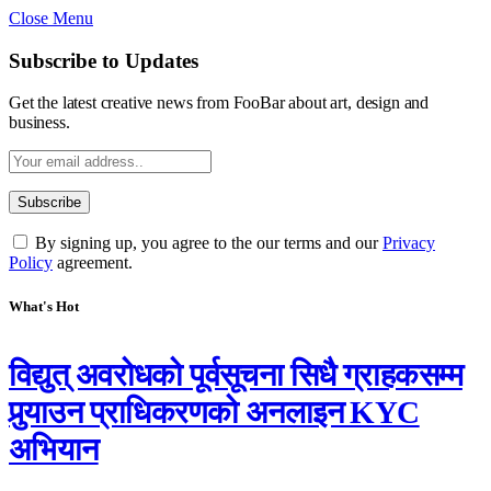
Close Menu
Subscribe to Updates
Get the latest creative news from FooBar about art, design and
business.
By signing up, you agree to the our terms and our
Privacy
Policy
agreement.
What's Hot
विद्युत् अवरोधको पूर्वसूचना सिधै ग्राहकसम्म
पुर्‍याउन प्राधिकरणको अनलाइन KYC
अभियान