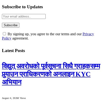
Subscribe to Updates
By signing up, you agree to the our terms and our
Privacy
Policy
agreement.
Latest Posts
विद्युत् अवरोधको पूर्वसूचना सिधै ग्राहकसम्म
पुर्‍याउन प्राधिकरणको अनलाइन KYC
अभियान
August 4, 2026
0
Views