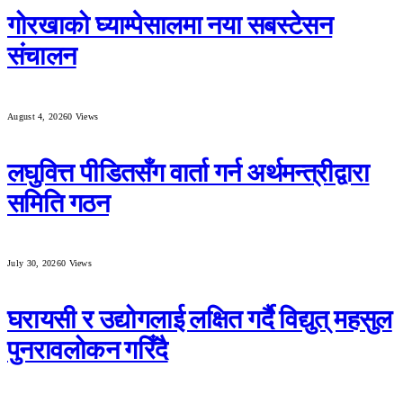
गोरखाको घ्याम्पेसालमा नया सबस्टेसन
संचालन
August 4, 2026
0
Views
लघुवित्त पीडितसँग वार्ता गर्न अर्थमन्त्रीद्वारा
समिति गठन
July 30, 2026
0
Views
घरायसी र उद्योगलाई लक्षित गर्दै विद्युत् महसुल
पुनरावलोकन गरिँदै