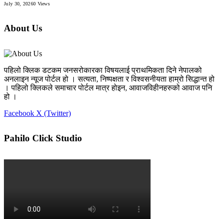
July 30, 2026
0
Views
About Us
पहिलो क्लिक डटकम जनसरोकारका विषयलाई प्राथमिकता दिने नेपालको
अनलाइन न्यूज पोर्टल हो । सत्यता, निष्पक्षता र विश्वसनीयता हाम्रो सिद्धान्त हो
। पहिलो क्लिकले समाचार पोर्टल मात्र होइन, आवाजविहीनहरुको आवाज पनि
हो ।
Facebook
X (Twitter)
Pahilo Click Studio