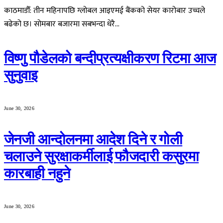
काठमाडौँ: तीन महिनापछि ग्लोबल आइएमई बैंकको सेयर कारोबार उच्चले
बढेको छ। सोमबार बजारमा सबभन्दा धेरै…
विष्णु पौडेलको बन्दीप्रत्यक्षीकरण रिटमा आज
सुनुवाइ
June 30, 2026
जेनजी आन्दोलनमा आदेश दिने र गोली
चलाउने सुरक्षाकर्मीलाई फौजदारी कसुरमा
कारबाही नहुने
June 30, 2026