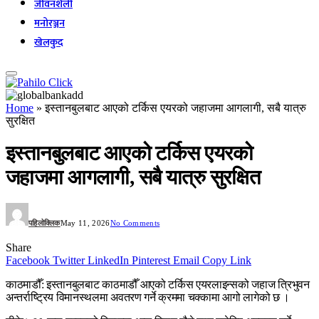
जीवनशैली
मनोरञ्जन
खेलकुद
Home
»
इस्तानबुलबाट आएको टर्किस एयरको जहाजमा आगलागी, सबै यात्रु
सुरक्षित
इस्तानबुलबाट आएको टर्किस एयरको
जहाजमा आगलागी, सबै यात्रु सुरक्षित
पहिलोक्लिक
May 11, 2026
No Comments
Share
Facebook
Twitter
LinkedIn
Pinterest
Email
Copy Link
काठमाडौँ: इस्तानबुलबाट काठमाडौँ आएको टर्किस एयरलाइन्सको जहाज त्रिभुवन
अन्तर्राष्ट्रिय विमानस्थलमा अवतरण गर्ने क्रममा चक्कामा आगो लागेको छ ।