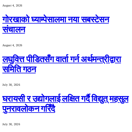
August 4, 2026
गोरखाको घ्याम्पेसालमा नया सबस्टेसन
संचालन
August 4, 2026
लघुवित्त पीडितसँग वार्ता गर्न अर्थमन्त्रीद्वारा
समिति गठन
July 30, 2026
घरायसी र उद्योगलाई लक्षित गर्दै विद्युत् महसुल
पुनरावलोकन गरिँदै
July 30, 2026