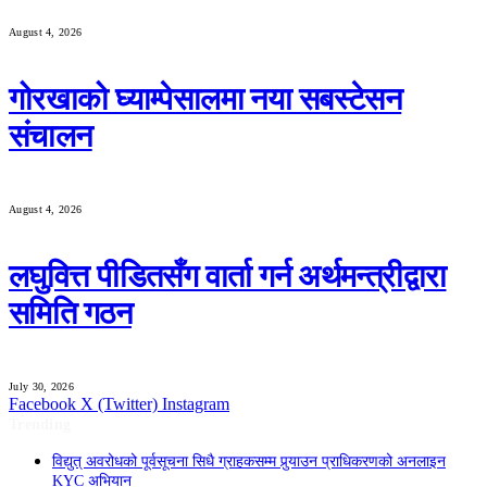
August 4, 2026
गोरखाको घ्याम्पेसालमा नया सबस्टेसन
संचालन
August 4, 2026
लघुवित्त पीडितसँग वार्ता गर्न अर्थमन्त्रीद्वारा
समिति गठन
July 30, 2026
Facebook
X (Twitter)
Instagram
Trending
विद्युत् अवरोधको पूर्वसूचना सिधै ग्राहकसम्म पुर्‍याउन प्राधिकरणको अनलाइन
KYC अभियान