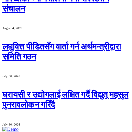
संचालन
August 4, 2026
लघुवित्त पीडितसँग वार्ता गर्न अर्थमन्त्रीद्वारा
समिति गठन
July 30, 2026
घरायसी र उद्योगलाई लक्षित गर्दै विद्युत् महसुल
पुनरावलोकन गरिँदै
July 30, 2026