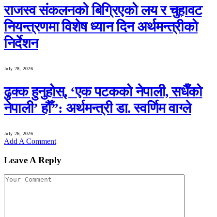
राजस्व संकलनको बिग्रिएको लय र चुहावट
नियन्त्रणमा विशेष ध्यान दिन अर्थमन्त्रीको
निर्देशन
July 28, 2026
ढुक्क हुनुहोस्, ‘एक पटकको नेपाली, सधैँको
नेपाली’ हौँ”: अर्थमन्त्री डा. स्वर्णिम वाग्ले
July 26, 2026
Add A Comment
Leave A Reply