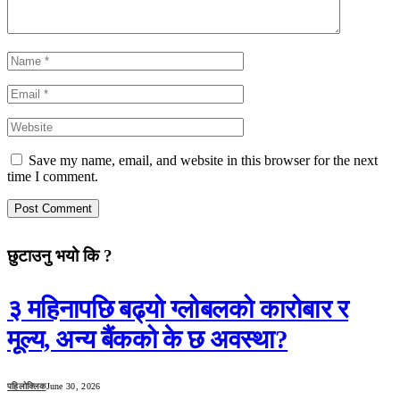
Save my name, email, and website in this browser for the next
time I comment.
छुटाउनु भयो कि ?
३ महिनापछि बढ्यो ग्लोबलको कारोबार र
मूल्य, अन्य बैंकको के छ अवस्था?
पहिलोक्लिक
June 30, 2026